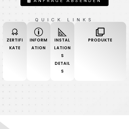
ANFRAGE ABSENDEN
QUICK LINKS
ZERTIFI
INFORM
INSTAL
PRODUKTE
KATE
ATION
LATION
S
DETAIL
S