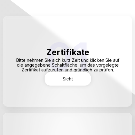
01
Zertifikate
Bitte nehmen Sie sich kurz Zeit und klicken Sie auf
die angegebene Schaltfläche, um das vorgelegte
Zertifikat aufzurufen und gründlich zu prüfen.
Sicht