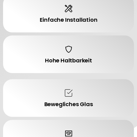
Einfache Installation
Hohe Haltbarkeit
Bewegliches Glas