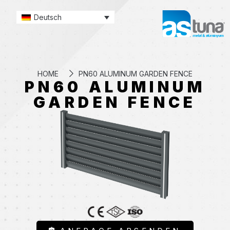
Deutsch
HOME
PN60 ALUMINUM GARDEN FENCE
PN60 ALUMINUM
GARDEN FENCE