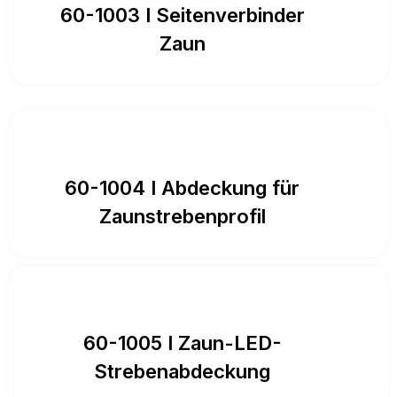
60-1003 I Seitenverbinder
Zaun
60-1004 I Abdeckung für
Zaunstrebenprofil
60-1005 I Zaun-LED-
Strebenabdeckung