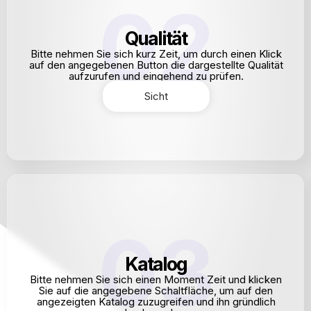
02
Qualität
Bitte nehmen Sie sich kurz Zeit, um durch einen Klick
auf den angegebenen Button die dargestellte Qualität
aufzurufen und eingehend zu prüfen.
Sicht
03
Katalog
Bitte nehmen Sie sich einen Moment Zeit und klicken
Sie auf die angegebene Schaltfläche, um auf den
angezeigten Katalog zuzugreifen und ihn gründlich