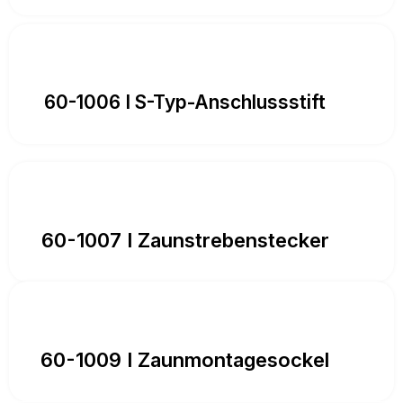
60-1006 I S-Typ-Anschlussstift
60-1007 I Zaunstrebenstecker
60-1009 I Zaunmontagesockel