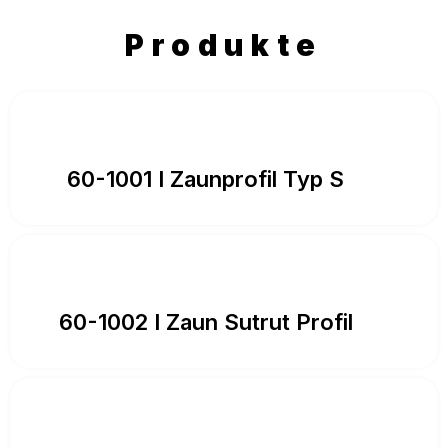
Produkte
60-1001 I Zaunprofil Typ S
60-1002 I Zaun Sutrut Profil